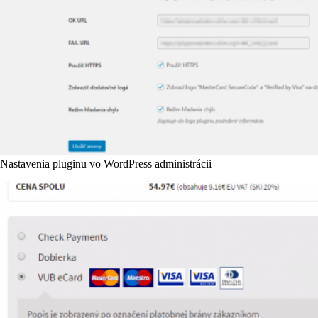
Nastavenia pluginu vo WordPress administrácii