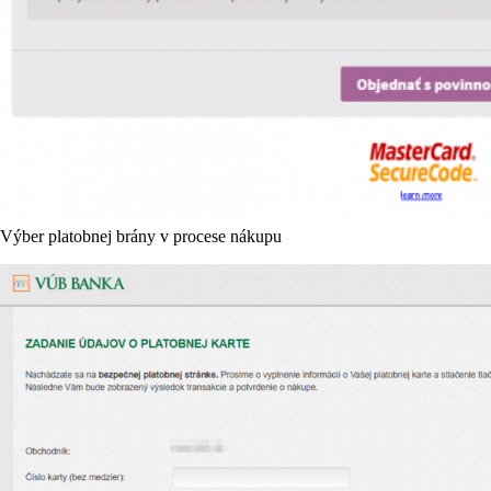
Výber platobnej brány v procese nákupu