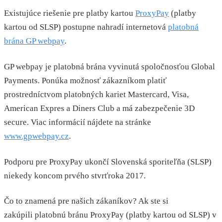
Existujúce riešenie pre platby kartou
ProxyPay
(platby
kartou od SLSP) postupne nahradí internetová
platobná
brána GP webpay
.
GP webpay je platobná brána vyvinutá spoločnosťou Global
Payments. Ponúka možnosť zákazníkom platiť
prostredníctvom platobných kariet Mastercard, Visa,
American Expres a Diners Club a má zabezpečenie 3D
secure. Viac informácií nájdete na stránke
www.gpwebpay.cz
.
Podporu pre ProxyPay ukončí Slovenská sporiteľňa (SLSP)
niekedy koncom prvého stvrťroka 2017.
Čo to znamená pre našich zákaníkov? Ak ste si
zakúpili platobnú bránu ProxyPay (platby kartou od SLSP) v