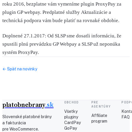
roku 2016, bezplatne vám vymeníme plugin ProxyPay za
plugin GP webpay. Predplatné služby Aktualizácie a
technická podpora vám bude platiť na rovnaké obdobie.
Doplnené 27.1.2017: Od SLSP sme dosatli informáciu, že
spustili plnú prevádzku GP Webpay a SLSP už neponúka
systém ProxyPay.
← Späť na novinky
platobnebrany
.sk
OBCHOD
PRE
PODP
AGENTÚRY
Všetky
Kont
Affiliate
Slovenské platobné brány
pluginy
FAQ
program
CardPay
a fakturácia
GoPay
pre WooCommerce.